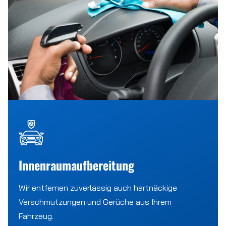
Innenraumaufbereitung
Wir entfernen zuverlässig auch hartnäckige
Verschmutzungen und Gerüche aus Ihrem
Fahrzeug.