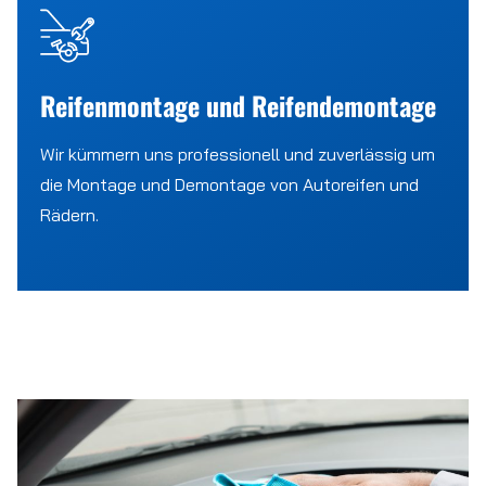
Reifenmontage und Reifendemontage
Wir kümmern uns professionell und zuverlässig um
die Montage und Demontage von Autoreifen und
Rädern.