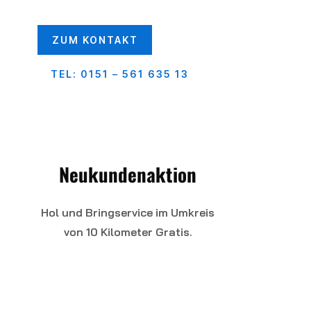
ZUM KONTAKT
TEL: 0151 – 561 635 13
Neukundenaktion
Hol und Bringservice im Umkreis
von 10 Kilometer Gratis.