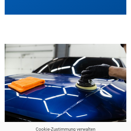
Cookie-Zustimmung verwalten