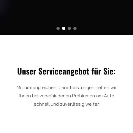
Unser Serviceangebot für Sie:
Mit umfangreichen Dienstleistungen helfen wir
Ihnen bei verschiedenen Problemen am Auto
schnell und zuverlässig weiter.