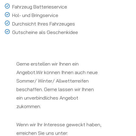
Fahrzeug Batterieservice
Hol- und Bringservice
Durchsicht Ihres Fahrzeuges
Gutscheine als Geschenkidee
Gerne erstellen wir Ihnen ein
Angebot.Wir können Ihnen auch neue
Sommer/ Winter/ Allwetterreifen
beschaffen. Gerne lassen wir Ihnen
ein unverbindliches Angebot
zukommen.
Wenn wir Ihr Interesse geweckt haben,
erreichen Sie uns unter: