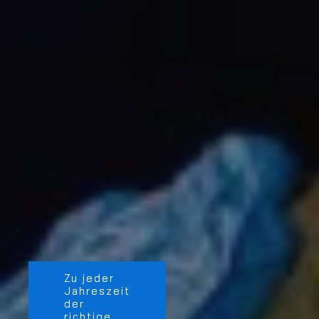
Zu jeder
Jahreszeit
der
richtige