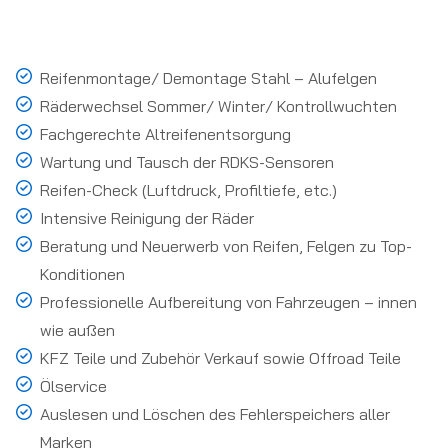
Reifenmontage/ Demontage Stahl – Alufelgen
Räderwechsel Sommer/ Winter/ Kontrollwuchten
Fachgerechte Altreifenentsorgung
Wartung und Tausch der RDKS-Sensoren
Reifen-Check (Luftdruck, Profiltiefe, etc.)
Intensive Reinigung der Räder
Beratung und Neuerwerb von Reifen, Felgen zu Top-
Konditionen
Professionelle Aufbereitung von Fahrzeugen – innen
wie außen
KFZ Teile und Zubehör Verkauf sowie Offroad Teile
Ölservice
Auslesen und Löschen des Fehlerspeichers aller
Marken