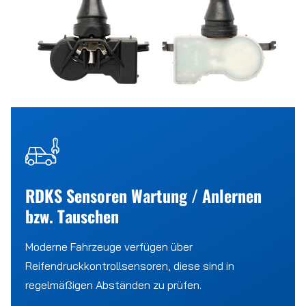
RDKS Sensoren Wartung / Anlernen
bzw. Tauschen
Moderne Fahrzeuge verfügen über
Reifendruckkontrollsensoren, diese sind in
regelmäßigen Abständen zu prüfen.