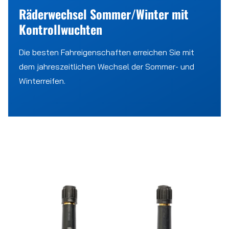
Räderwechsel Sommer/Winter mit
Kontrollwuchten
Die besten Fahreigenschaften erreichen Sie mit
dem jahreszeitlichen Wechsel der Sommer- und
Winterreifen.